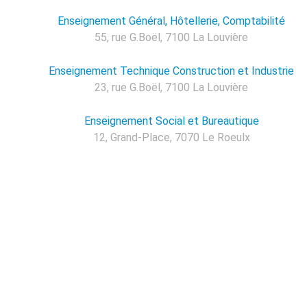
Enseignement Général, Hôtellerie, Comptabilité
55, rue G.Boël, 7100 La Louvière
Enseignement Technique Construction et Industrie
23, rue G.Boël, 7100 La Louvière
Enseignement Social et Bureautique
12, Grand-Place, 7070 Le Roeulx