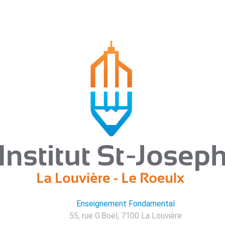
Enseignement Fondamental
55, rue G.Boël, 7100 La Louvière